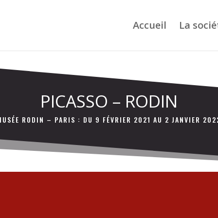
Accueil
La socié
PICASSO – RODIN
MUSÉE RODIN – PARIS : DU 9 FÉVRIER 2021 AU 2 JANVIER 202