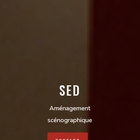
SED
Aménagement
scénographique