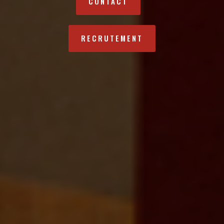
CONTACT
RECRUTEMENT