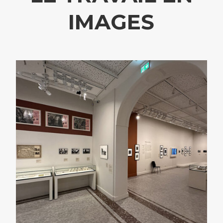
IMAGES