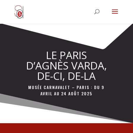
LE PARIS
D’AGNÈS VARDA,
DE-CI, DE-LA
MUSÉE CARNAVALET – PARIS : DU 9
AVRIL AU 24 AOÛT 2025