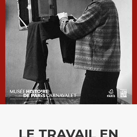
LE TRAVAIL EN