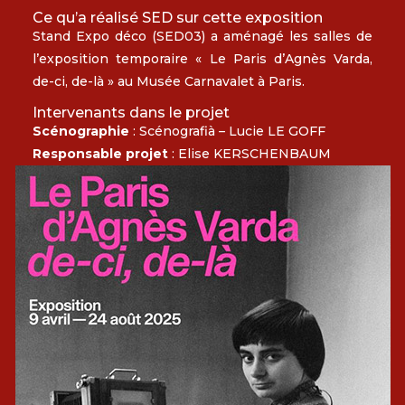
Ce qu’a réalisé SED sur cette exposition
Stand Expo déco (SED03) a aménagé les salles de
l’exposition temporaire « Le Paris d’Agnès Varda,
de-ci, de-là » au Musée Carnavalet à Paris.
Intervenants dans le projet
Scénographie
: Scénografià – Lucie LE GOFF
Responsable projet
: Elise KERSCHENBAUM