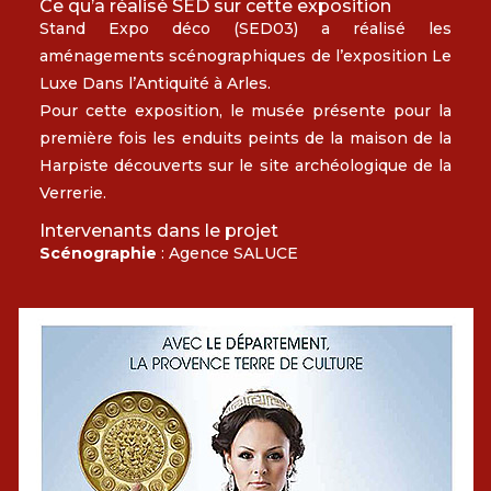
Ce qu’a réalisé SED sur cette exposition
Stand Expo déco (SED03) a réalisé les
aménagements scénographiques de l’exposition Le
Luxe Dans l’Antiquité à Arles.
Pour cette exposition, le musée présente pour la
première fois les enduits peints de la maison de la
Harpiste découverts sur le site archéologique de la
Verrerie.
Intervenants dans le projet
Scénographie
: Agence SALUCE