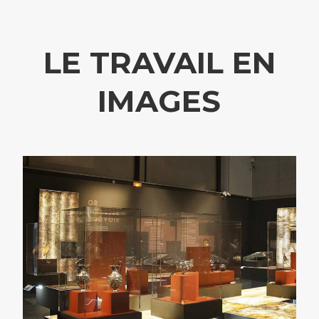
LE TRAVAIL EN
IMAGES