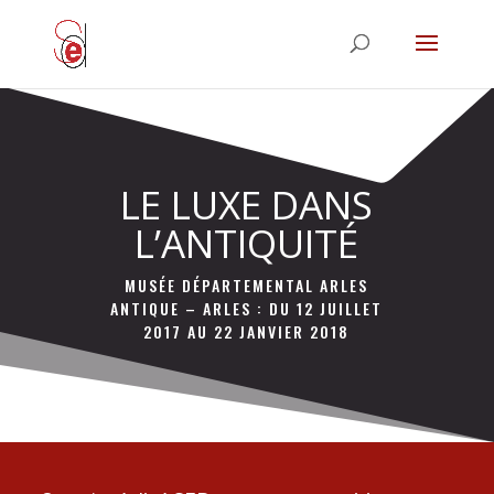
LE LUXE DANS
L’ANTIQUITÉ
MUSÉE DÉPARTEMENTAL ARLES
ANTIQUE – ARLES : DU 12 JUILLET
2017 AU 22 JANVIER 2018