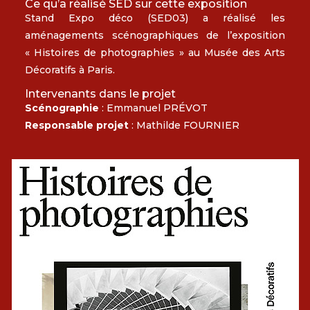
Ce qu’a réalisé SED sur cette exposition
Stand Expo déco (SED03) a réalisé les
aménagements scénographiques de l’exposition
« Histoires de photographies » au Musée des Arts
Décoratifs à Paris.
Intervenants dans le projet
Scénographie
: Emmanuel PRÉVOT
Responsable projet
: Mathilde FOURNIER