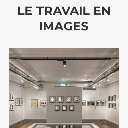
LE TRAVAIL EN
IMAGES