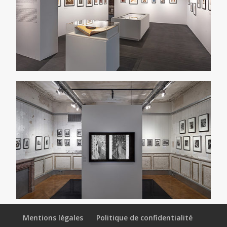
Mentions légales
Politique de confidentialité