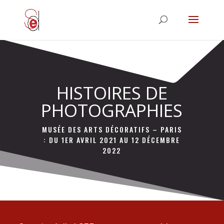
HISTOIRES DE
PHOTOGRAPHIES
MUSÉE DES ARTS DÉCORATIFS – PARIS
: DU 1ER AVRIL 2021 AU 12 DÉCEMBRE
2022