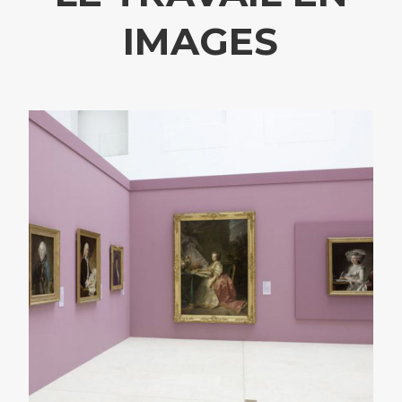
IMAGES