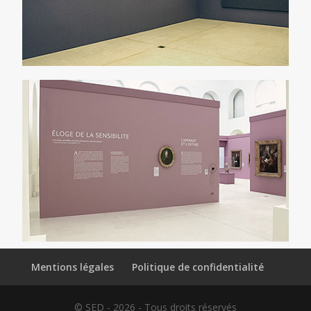
Mentions légales
Politique de confidentialité
© SED - 2026 - Tous droits réservés