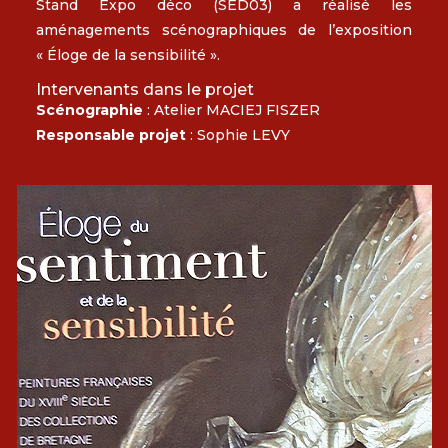
Stand Expo déco (SED03) a réalisé les
aménagements scénographiques de l’exposition
« Éloge de la sensibilité ».
Intervenants dans le projet
Scénographie
: Atelier MACIEJ FISZER
Responsable projet
: Sophie LEVY