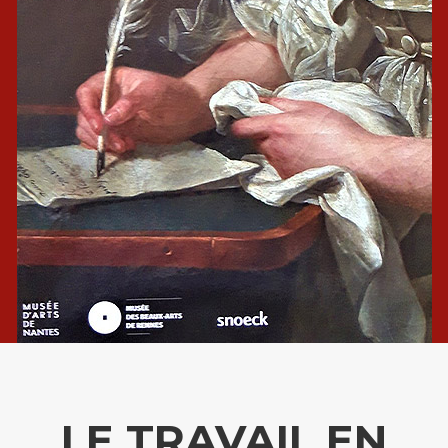
LE TRAVAIL EN