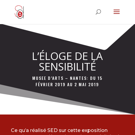
L’ÉLOGE DE LA
SENSIBILITÉ
MUSEE D’ARTS – NANTES: DU 15
FÉVRIER 2019 AU 2 MAI 2019
Ce qu’a réalisé SED sur cette exposition