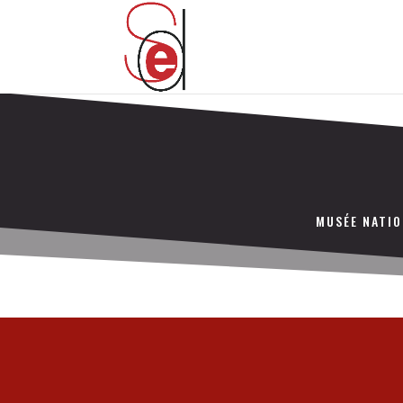
MUSÉE NATIO