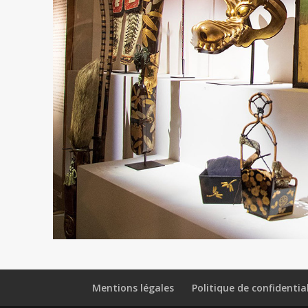
Mentions légales
Politique de confidentia