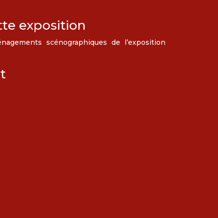
tte exposition
nagements scénographiques de l’exposition
t