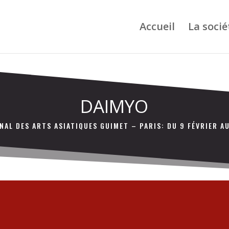
Accueil
La socié
DAIMYO
NAL DES ARTS ASIATIQUES GUIMET – PARIS: DU 9 FÉVRIER AU