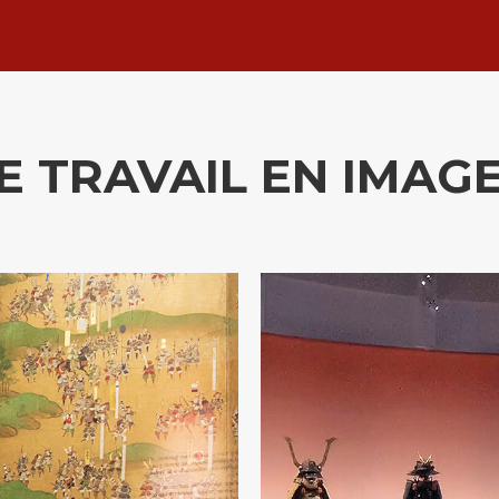
E TRAVAIL EN IMAG